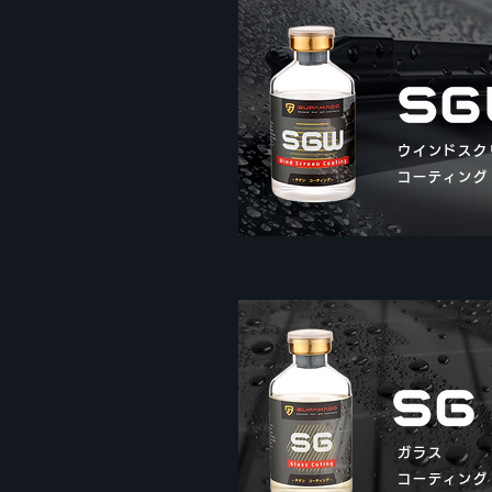
ウインドスク
コーティング
ガラス
コーティング