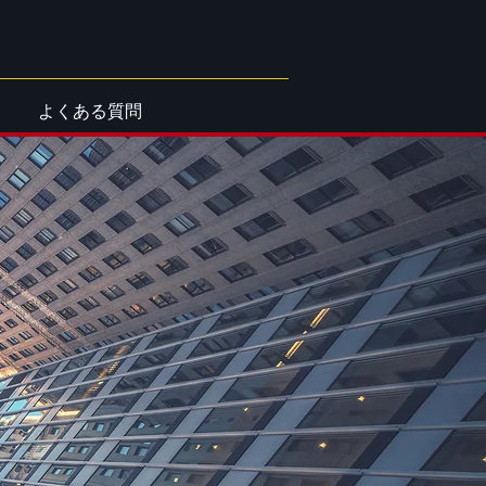
よくある質問