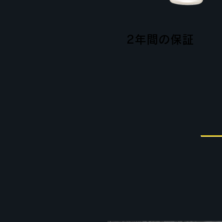
2年間の保証