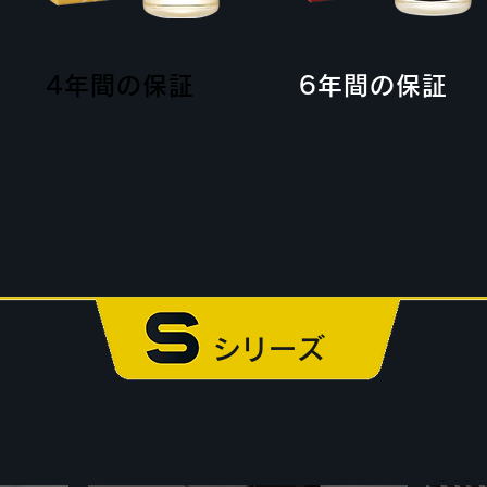
4年間の保証
6年間の保証
シリーズ