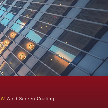
GW
Wind Screen Coating