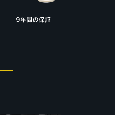
9年間の保証